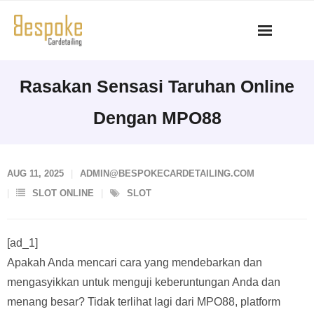
Skip
to
content
Rasakan Sensasi Taruhan Online
Dengan MPO88
AUG 11, 2025
ADMIN@BESPOKECARDETAILING.COM
SLOT ONLINE
SLOT
[ad_1]
Apakah Anda mencari cara yang mendebarkan dan
mengasyikkan untuk menguji keberuntungan Anda dan
menang besar? Tidak terlihat lagi dari MPO88, platform