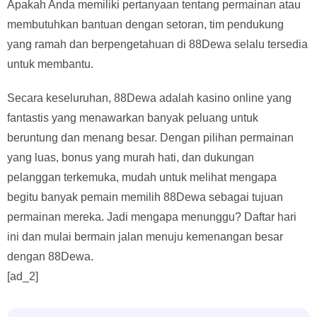
Apakah Anda memiliki pertanyaan tentang permainan atau
membutuhkan bantuan dengan setoran, tim pendukung
yang ramah dan berpengetahuan di 88Dewa selalu tersedia
untuk membantu.
Secara keseluruhan, 88Dewa adalah kasino online yang
fantastis yang menawarkan banyak peluang untuk
beruntung dan menang besar. Dengan pilihan permainan
yang luas, bonus yang murah hati, dan dukungan
pelanggan terkemuka, mudah untuk melihat mengapa
begitu banyak pemain memilih 88Dewa sebagai tujuan
permainan mereka. Jadi mengapa menunggu? Daftar hari
ini dan mulai bermain jalan menuju kemenangan besar
dengan 88Dewa.
[ad_2]