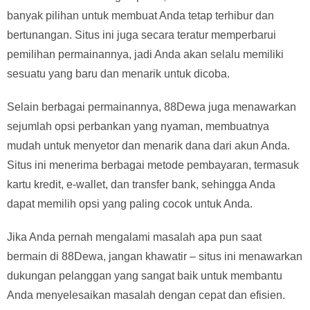
banyak pilihan untuk membuat Anda tetap terhibur dan
bertunangan. Situs ini juga secara teratur memperbarui
pemilihan permainannya, jadi Anda akan selalu memiliki
sesuatu yang baru dan menarik untuk dicoba.
Selain berbagai permainannya, 88Dewa juga menawarkan
sejumlah opsi perbankan yang nyaman, membuatnya
mudah untuk menyetor dan menarik dana dari akun Anda.
Situs ini menerima berbagai metode pembayaran, termasuk
kartu kredit, e-wallet, dan transfer bank, sehingga Anda
dapat memilih opsi yang paling cocok untuk Anda.
Jika Anda pernah mengalami masalah apa pun saat
bermain di 88Dewa, jangan khawatir – situs ini menawarkan
dukungan pelanggan yang sangat baik untuk membantu
Anda menyelesaikan masalah dengan cepat dan efisien.