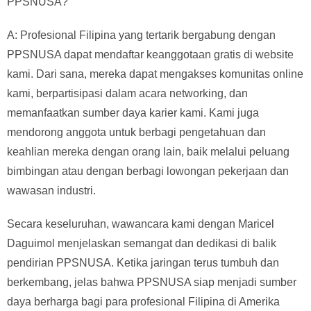
PPSNUSA?
A: Profesional Filipina yang tertarik bergabung dengan
PPSNUSA dapat mendaftar keanggotaan gratis di website
kami. Dari sana, mereka dapat mengakses komunitas online
kami, berpartisipasi dalam acara networking, dan
memanfaatkan sumber daya karier kami. Kami juga
mendorong anggota untuk berbagi pengetahuan dan
keahlian mereka dengan orang lain, baik melalui peluang
bimbingan atau dengan berbagi lowongan pekerjaan dan
wawasan industri.
Secara keseluruhan, wawancara kami dengan Maricel
Daguimol menjelaskan semangat dan dedikasi di balik
pendirian PPSNUSA. Ketika jaringan terus tumbuh dan
berkembang, jelas bahwa PPSNUSA siap menjadi sumber
daya berharga bagi para profesional Filipina di Amerika