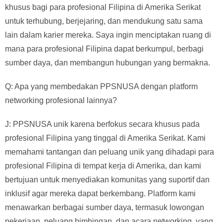
khusus bagi para profesional Filipina di Amerika Serikat
untuk terhubung, berjejaring, dan mendukung satu sama
lain dalam karier mereka. Saya ingin menciptakan ruang di
mana para profesional Filipina dapat berkumpul, berbagi
sumber daya, dan membangun hubungan yang bermakna.
Q: Apa yang membedakan PPSNUSA dengan platform
networking profesional lainnya?
J: PPSNUSA unik karena berfokus secara khusus pada
profesional Filipina yang tinggal di Amerika Serikat. Kami
memahami tantangan dan peluang unik yang dihadapi para
profesional Filipina di tempat kerja di Amerika, dan kami
bertujuan untuk menyediakan komunitas yang suportif dan
inklusif agar mereka dapat berkembang. Platform kami
menawarkan berbagai sumber daya, termasuk lowongan
pekerjaan, peluang bimbingan, dan acara networking, yang