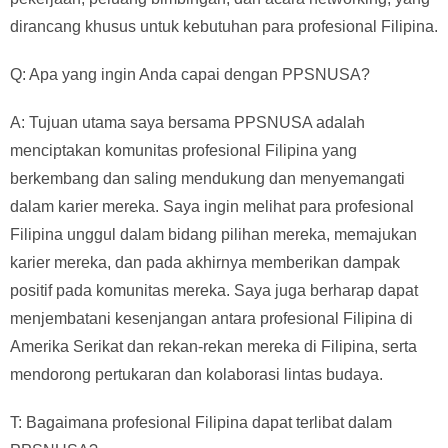
dirancang khusus untuk kebutuhan para profesional Filipina.
Q: Apa yang ingin Anda capai dengan PPSNUSA?
A: Tujuan utama saya bersama PPSNUSA adalah
menciptakan komunitas profesional Filipina yang
berkembang dan saling mendukung dan menyemangati
dalam karier mereka. Saya ingin melihat para profesional
Filipina unggul dalam bidang pilihan mereka, memajukan
karier mereka, dan pada akhirnya memberikan dampak
positif pada komunitas mereka. Saya juga berharap dapat
menjembatani kesenjangan antara profesional Filipina di
Amerika Serikat dan rekan-rekan mereka di Filipina, serta
mendorong pertukaran dan kolaborasi lintas budaya.
T: Bagaimana profesional Filipina dapat terlibat dalam