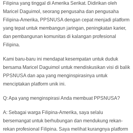
Filipina yang tinggal di Amerika Serikat. Didirikan oleh
Maricel Daguimol, seorang pengusaha dan pengusaha
Filipina-Amerika, PPSNUSA dengan cepat menjadi platform
yang tepat untuk membangun jaringan, peningkatan karier,
dan pembangunan komunitas di kalangan profesional
Filipina.
Kami baru-baru ini mendapat kesempatan untuk duduk
bersama Maricel Daguimol untuk mendiskusikan visi di balik
PPSNUSA dan apa yang menginspirasinya untuk
menciptakan platform unik ini.
Q: Apa yang menginspirasi Anda membuat PPSNUSA?
A: Sebagai warga Filipina-Amerika, saya selalu
bersemangat untuk berhubungan dan mendukung rekan-
rekan profesional Filipina. Saya melihat kurangnya platform