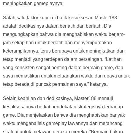
meningkatkan gameplaynya.
Salah satu faktor kunci di balik kesuksesan Master188
adalah dedikasinya dalam berlatih dan berlatih. Dia
mengungkapkan bahwa dia menghabiskan waktu berjam-
jam setiap hari untuk berlatih dan menyempurnakan
keterampilannya, terus berupaya untuk meningkatkan dan
tetap menjadi yang terdepan dalam persaingan. “Latihan
yang konsisten sangat penting dalam bermain game, dan
saya memastikan untuk meluangkan waktu dan upaya untuk
tetap berada di puncak permainan saya,” katanya.
Selain keahlian dan dedikasinya, Master188 memuji
kesuksesannya berkat pendekatan strategisnya terhadap
game. Dia menjelaskan bahwa dia menghabiskan banyak
waktu menganalisis gameplay lawannya dan merancang
strategi untuk melawan gerakan mereka. “Bermain bukan