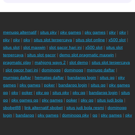
menuqq alternatif
|
situs pkv
|
pkv games
|
pkv games
|
pkv
|
pkv
|
pkv
|
pkv
|
pkv
|
situs slot terpercaya
|
situs slot online
|
x500 slot
|
situs slot
|
slot maxwin
|
slot gacor hari ini
|
x500 slot
|
situs slot
terpercaya
|
situs slot gacor
|
demo slot pragmatic maxwin
|
pragmatic play
|
mahjong ways 2
|
slot demo
|
situs slot terpercaya
|
slot gacor hari ini
|
dominoqq
|
dominoqq
|
menuqq daftar
|
murniqq daftar
|
hematqq daftar
|
bandarqq login
|
situs qq
|
pkv
games
|
pkv games
|
poker
|
bandarqq login
|
situs qq
|
pkv games
qq
|
pkv
|
poker
|
pkv qq
|
situs pkv
|
pkv qq
|
bandarqq login
|
situs
qq
|
pkv games qq
|
pkv games
|
poker
|
pkv qq
|
situs judi bola
|
sbobet88
|
link alternatif sbobet
|
situs judi bola resmi
|
dominoqq
login
|
bandarqq
|
pkv games
|
dominoqq pkv
|
qq
|
pkv games
|
pkv