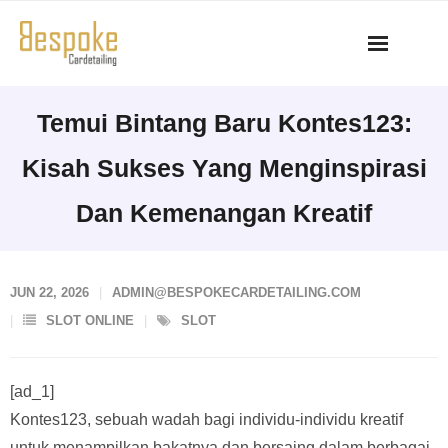
Skip
to
content
Temui Bintang Baru Kontes123:
Kisah Sukses Yang Menginspirasi
Dan Kemenangan Kreatif
JUN 22, 2026
ADMIN@BESPOKECARDETAILING.COM
SLOT ONLINE
SLOT
[ad_1]
Kontes123, sebuah wadah bagi individu-individu kreatif
untuk menampilkan bakatnya dan bersaing dalam berbagai