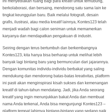
ini menyediakan ruang bagi para kreatif untuk terhubung,
berkolaborasi, dan bersaing, mendorong satu sama lain ke
tingkat keunggulan baru. Baik melalui fotografi, desain
grafis, ilustrasi, atau media kreatif lainnya, Kontes123 telah
menjadi wadah bagi calon seniman untuk memamerkan
karyanya dan mendapatkan pengakuan di industri.
Seiring dengan terus bertumbuh dan berkembangnya
Kontes123, kita hanya bisa berharap untuk melihat lebih
banyak lagi bintang baru yang bermunculan dari jajarannya.
Dengan komunitas individu-individu berbakat yang saling
mendukung dan mendorong batas-batas kreativitas, platform
ini pasti akan menginspirasi kisah sukses dan kemenangan
kreatif di tahun-tahun mendatang. Jadi, jika Anda seorang
kreatif yang ingin menunjukkan bakat Anda dan membuat
nama Anda terkenal, Anda bisa mengunjungi Kontes123 –
platform tempat lahirnya bintang-bintang yang sedang naik