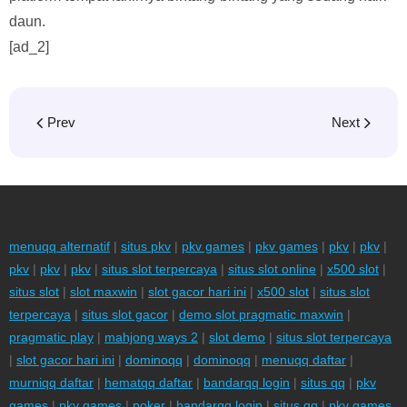
daun.
[ad_2]
Prev
Next
menuqq alternatif
|
situs pkv
|
pkv games
|
pkv games
|
pkv
|
pkv
|
pkv
|
pkv
|
pkv
|
situs slot terpercaya
|
situs slot online
|
x500 slot
|
situs slot
|
slot maxwin
|
slot gacor hari ini
|
x500 slot
|
situs slot
terpercaya
|
situs slot gacor
|
demo slot pragmatic maxwin
|
pragmatic play
|
mahjong ways 2
|
slot demo
|
situs slot terpercaya
|
slot gacor hari ini
|
dominoqq
|
dominoqq
|
menuqq daftar
|
murniqq daftar
|
hematqq daftar
|
bandarqq login
|
situs qq
|
pkv
games
|
pkv games
|
poker
|
bandarqq login
|
situs qq
|
pkv games