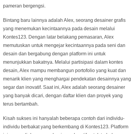
pameran bergengsi.
Bintang baru lainnya adalah Alex, seorang desainer grafis
yang menemukan kecintaannya pada desain melalui
Kontes123. Dengan latar belakang pemasaran, Alex
memutuskan untuk mengejar kecintaannya pada seni dan
desain dan bergabung dengan platform ini untuk
menunjukkan bakatnya. Melalui partisipasi dalam kontes
desain, Alex mampu membangun portofolio yang kuat dan
menarik klien yang menghargai pendekatan desainnya yang
segar dan inovatif. Saat ini, Alex adalah seorang desainer
yang banyak dicari, dengan daftar klien dan proyek yang
terus bertambah.
Kisah sukses ini hanyalah beberapa contoh dari individu-
individu berbakat yang berkembang di Kontes123. Platform