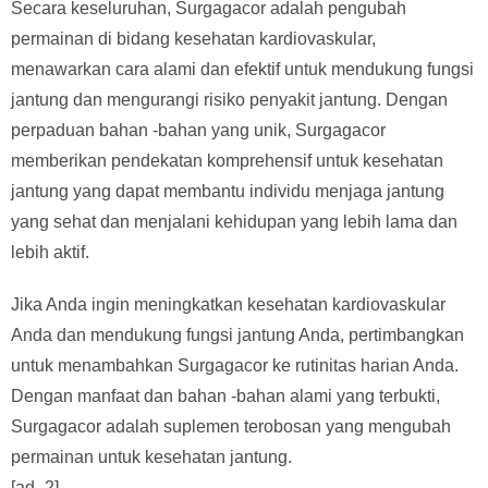
Secara keseluruhan, Surgagacor adalah pengubah
permainan di bidang kesehatan kardiovaskular,
menawarkan cara alami dan efektif untuk mendukung fungsi
jantung dan mengurangi risiko penyakit jantung. Dengan
perpaduan bahan -bahan yang unik, Surgagacor
memberikan pendekatan komprehensif untuk kesehatan
jantung yang dapat membantu individu menjaga jantung
yang sehat dan menjalani kehidupan yang lebih lama dan
lebih aktif.
Jika Anda ingin meningkatkan kesehatan kardiovaskular
Anda dan mendukung fungsi jantung Anda, pertimbangkan
untuk menambahkan Surgagacor ke rutinitas harian Anda.
Dengan manfaat dan bahan -bahan alami yang terbukti,
Surgagacor adalah suplemen terobosan yang mengubah
permainan untuk kesehatan jantung.
[ad_2]