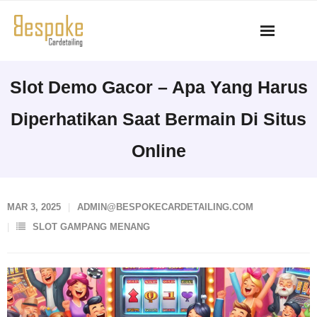
Skip
to
content
Slot Demo Gacor – Apa Yang Harus
Diperhatikan Saat Bermain Di Situs
Online
MAR 3, 2025
ADMIN@BESPOKECARDETAILING.COM
SLOT GAMPANG MENANG