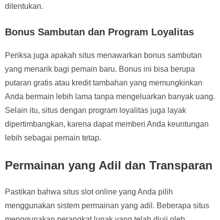
ditentukan.
Bonus Sambutan dan Program Loyalitas
Periksa juga apakah situs menawarkan bonus sambutan
yang menarik bagi pemain baru. Bonus ini bisa berupa
putaran gratis atau kredit tambahan yang memungkinkan
Anda bermain lebih lama tanpa mengeluarkan banyak uang.
Selain itu, situs dengan program loyalitas juga layak
dipertimbangkan, karena dapat memberi Anda keuntungan
lebih sebagai pemain tetap.
Permainan yang Adil dan Transparan
Pastikan bahwa situs slot online yang Anda pilih
menggunakan sistem permainan yang adil. Beberapa situs
menggunakan perangkat lunak yang telah diuji oleh