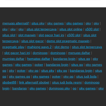
menuqq alternatif
|
situs pkv
|
pkv games
|
pkv games
|
pkv
|
pkv
|
pkv
|
pkv
|
pkv
|
situs slot terpercaya
|
situs slot online
|
x500 slot
|
situs slot
|
slot maxwin
|
slot gacor hari ini
|
x500 slot
|
situs slot
terpercaya
|
situs slot gacor
|
demo slot pragmatic maxwin
|
pragmatic play
|
mahjong ways 2
|
slot demo
|
situs slot terpercaya
|
slot gacor hari ini
|
dominoqq
|
dominoqq
|
menuqq daftar
|
murniqq daftar
|
hematqq daftar
|
bandarqq login
|
situs qq
|
pkv
games
|
pkv games
|
poker
|
bandarqq login
|
situs qq
|
pkv games
qq
|
pkv
|
poker
|
pkv qq
|
situs pkv
|
pkv qq
|
bandarqq login
|
situs
qq
|
pkv games qq
|
pkv games
|
poker
|
pkv qq
|
situs judi bola
|
sbobet88
|
link alternatif sbobet
|
situs judi bola resmi
|
dominoqq
login
|
bandarqq
|
pkv games
|
dominoqq pkv
|
qq
|
pkv games
|
pkv