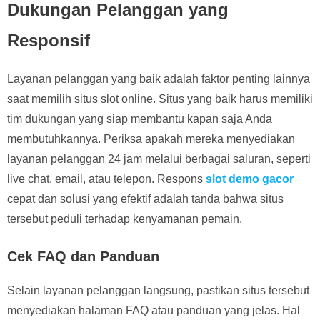
Dukungan Pelanggan yang
Responsif
Layanan pelanggan yang baik adalah faktor penting lainnya
saat memilih situs slot online. Situs yang baik harus memiliki
tim dukungan yang siap membantu kapan saja Anda
membutuhkannya. Periksa apakah mereka menyediakan
layanan pelanggan 24 jam melalui berbagai saluran, seperti
live chat, email, atau telepon. Respons
slot demo gacor
cepat dan solusi yang efektif adalah tanda bahwa situs
tersebut peduli terhadap kenyamanan pemain.
Cek FAQ dan Panduan
Selain layanan pelanggan langsung, pastikan situs tersebut
menyediakan halaman FAQ atau panduan yang jelas. Hal