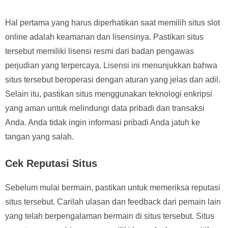
Hal pertama yang harus diperhatikan saat memilih situs slot
online adalah keamanan dan lisensinya. Pastikan situs
tersebut memiliki lisensi resmi dari badan pengawas
perjudian yang terpercaya. Lisensi ini menunjukkan bahwa
situs tersebut beroperasi dengan aturan yang jelas dan adil.
Selain itu, pastikan situs menggunakan teknologi enkripsi
yang aman untuk melindungi data pribadi dan transaksi
Anda. Anda tidak ingin informasi pribadi Anda jatuh ke
tangan yang salah.
Cek Reputasi Situs
Sebelum mulai bermain, pastikan untuk memeriksa reputasi
situs tersebut. Carilah ulasan dan feedback dari pemain lain
yang telah berpengalaman bermain di situs tersebut. Situs