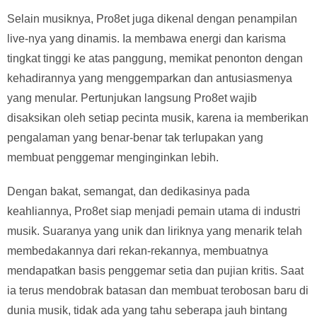
Selain musiknya, Pro8et juga dikenal dengan penampilan
live-nya yang dinamis. Ia membawa energi dan karisma
tingkat tinggi ke atas panggung, memikat penonton dengan
kehadirannya yang menggemparkan dan antusiasmenya
yang menular. Pertunjukan langsung Pro8et wajib
disaksikan oleh setiap pecinta musik, karena ia memberikan
pengalaman yang benar-benar tak terlupakan yang
membuat penggemar menginginkan lebih.
Dengan bakat, semangat, dan dedikasinya pada
keahliannya, Pro8et siap menjadi pemain utama di industri
musik. Suaranya yang unik dan liriknya yang menarik telah
membedakannya dari rekan-rekannya, membuatnya
mendapatkan basis penggemar setia dan pujian kritis. Saat
ia terus mendobrak batasan dan membuat terobosan baru di
dunia musik, tidak ada yang tahu seberapa jauh bintang