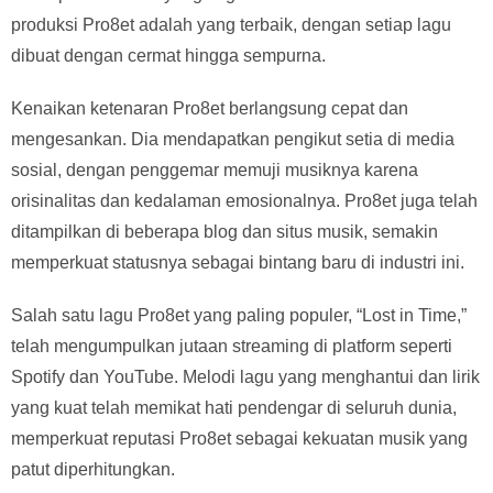
produksi Pro8et adalah yang terbaik, dengan setiap lagu
dibuat dengan cermat hingga sempurna.
Kenaikan ketenaran Pro8et berlangsung cepat dan
mengesankan. Dia mendapatkan pengikut setia di media
sosial, dengan penggemar memuji musiknya karena
orisinalitas dan kedalaman emosionalnya. Pro8et juga telah
ditampilkan di beberapa blog dan situs musik, semakin
memperkuat statusnya sebagai bintang baru di industri ini.
Salah satu lagu Pro8et yang paling populer, “Lost in Time,”
telah mengumpulkan jutaan streaming di platform seperti
Spotify dan YouTube. Melodi lagu yang menghantui dan lirik
yang kuat telah memikat hati pendengar di seluruh dunia,
memperkuat reputasi Pro8et sebagai kekuatan musik yang
patut diperhitungkan.