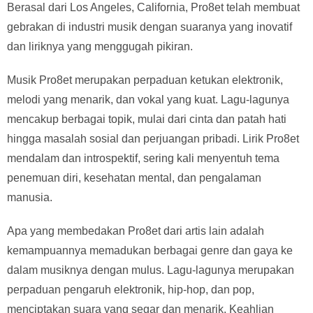
Berasal dari Los Angeles, California, Pro8et telah membuat
gebrakan di industri musik dengan suaranya yang inovatif
dan liriknya yang menggugah pikiran.
Musik Pro8et merupakan perpaduan ketukan elektronik,
melodi yang menarik, dan vokal yang kuat. Lagu-lagunya
mencakup berbagai topik, mulai dari cinta dan patah hati
hingga masalah sosial dan perjuangan pribadi. Lirik Pro8et
mendalam dan introspektif, sering kali menyentuh tema
penemuan diri, kesehatan mental, dan pengalaman
manusia.
Apa yang membedakan Pro8et dari artis lain adalah
kemampuannya memadukan berbagai genre dan gaya ke
dalam musiknya dengan mulus. Lagu-lagunya merupakan
perpaduan pengaruh elektronik, hip-hop, dan pop,
menciptakan suara yang segar dan menarik. Keahlian