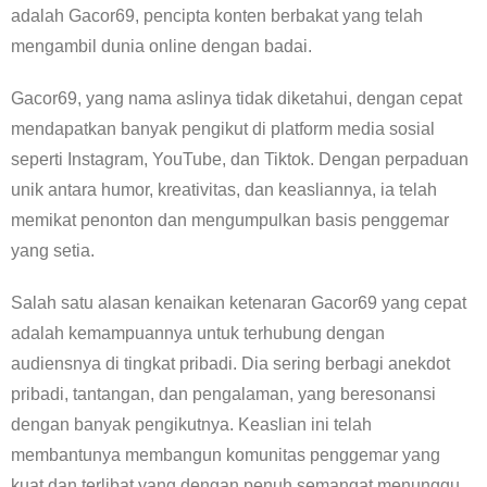
adalah Gacor69, pencipta konten berbakat yang telah
mengambil dunia online dengan badai.
Gacor69, yang nama aslinya tidak diketahui, dengan cepat
mendapatkan banyak pengikut di platform media sosial
seperti Instagram, YouTube, dan Tiktok. Dengan perpaduan
unik antara humor, kreativitas, dan keasliannya, ia telah
memikat penonton dan mengumpulkan basis penggemar
yang setia.
Salah satu alasan kenaikan ketenaran Gacor69 yang cepat
adalah kemampuannya untuk terhubung dengan
audiensnya di tingkat pribadi. Dia sering berbagi anekdot
pribadi, tantangan, dan pengalaman, yang beresonansi
dengan banyak pengikutnya. Keaslian ini telah
membantunya membangun komunitas penggemar yang
kuat dan terlibat yang dengan penuh semangat menunggu