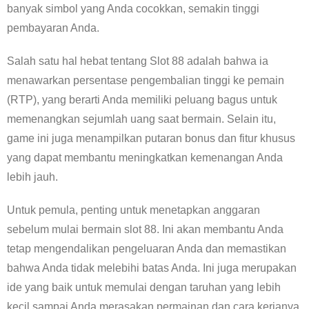
banyak simbol yang Anda cocokkan, semakin tinggi
pembayaran Anda.
Salah satu hal hebat tentang Slot 88 adalah bahwa ia
menawarkan persentase pengembalian tinggi ke pemain
(RTP), yang berarti Anda memiliki peluang bagus untuk
memenangkan sejumlah uang saat bermain. Selain itu,
game ini juga menampilkan putaran bonus dan fitur khusus
yang dapat membantu meningkatkan kemenangan Anda
lebih jauh.
Untuk pemula, penting untuk menetapkan anggaran
sebelum mulai bermain slot 88. Ini akan membantu Anda
tetap mengendalikan pengeluaran Anda dan memastikan
bahwa Anda tidak melebihi batas Anda. Ini juga merupakan
ide yang baik untuk memulai dengan taruhan yang lebih
kecil sampai Anda merasakan permainan dan cara kerjanya.