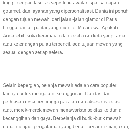
tinggi, dengan fasilitas seperti perawatan spa, santapan
gourmet, dan layanan yang dipersonalisasi. Dunia ini penuh
dengan tujuan mewah, dari jalan -jalan glamor di Paris
hingga pantai -pantai yang murni di Maladewa. Apakah
Anda lebih suka keramaian dan kesibukan kota yang ramai
atau ketenangan pulau terpencil, ada tujuan mewah yang
sesuai dengan setiap selera.
Selain bepergian, belanja mewah adalah cara populer
lainnya untuk mengalami keanggunan. Dari tas dan
perhiasan desainer hingga pakaian dan aksesoris kelas
atas, merek-merek mewah menawarkan sekilas ke dunia
kecanggihan dan gaya. Berbelanja di butik -butik mewah
dapat menjadi pengalaman yang benar -benar memanjakan,