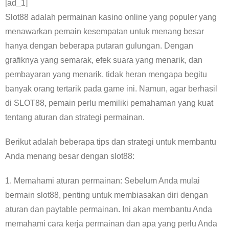
[ad_1]
Slot88 adalah permainan kasino online yang populer yang
menawarkan pemain kesempatan untuk menang besar
hanya dengan beberapa putaran gulungan. Dengan
grafiknya yang semarak, efek suara yang menarik, dan
pembayaran yang menarik, tidak heran mengapa begitu
banyak orang tertarik pada game ini. Namun, agar berhasil
di SLOT88, pemain perlu memiliki pemahaman yang kuat
tentang aturan dan strategi permainan.
Berikut adalah beberapa tips dan strategi untuk membantu
Anda menang besar dengan slot88:
1. Memahami aturan permainan: Sebelum Anda mulai
bermain slot88, penting untuk membiasakan diri dengan
aturan dan paytable permainan. Ini akan membantu Anda
memahami cara kerja permainan dan apa yang perlu Anda