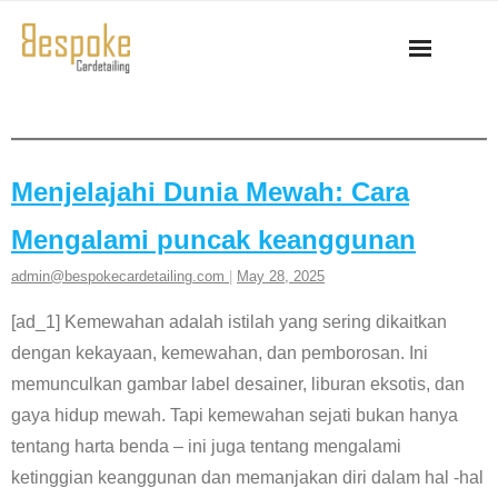
Skip
to
content
Menjelajahi Dunia Mewah: Cara
Mengalami puncak keanggunan
admin@bespokecardetailing.com
|
May 28, 2025
[ad_1] Kemewahan adalah istilah yang sering dikaitkan
dengan kekayaan, kemewahan, dan pemborosan. Ini
memunculkan gambar label desainer, liburan eksotis, dan
gaya hidup mewah. Tapi kemewahan sejati bukan hanya
tentang harta benda – ini juga tentang mengalami
ketinggian keanggunan dan memanjakan diri dalam hal -hal