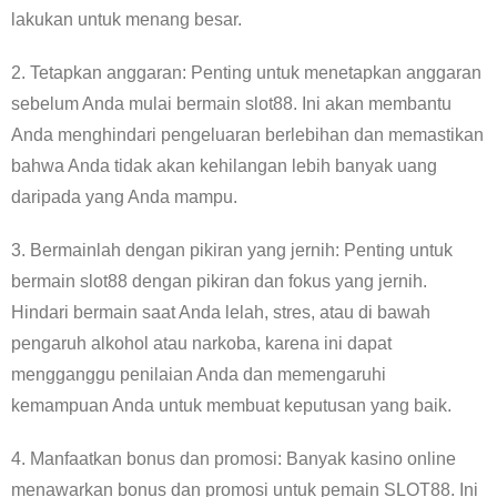
lakukan untuk menang besar.
2. Tetapkan anggaran: Penting untuk menetapkan anggaran
sebelum Anda mulai bermain slot88. Ini akan membantu
Anda menghindari pengeluaran berlebihan dan memastikan
bahwa Anda tidak akan kehilangan lebih banyak uang
daripada yang Anda mampu.
3. Bermainlah dengan pikiran yang jernih: Penting untuk
bermain slot88 dengan pikiran dan fokus yang jernih.
Hindari bermain saat Anda lelah, stres, atau di bawah
pengaruh alkohol atau narkoba, karena ini dapat
mengganggu penilaian Anda dan memengaruhi
kemampuan Anda untuk membuat keputusan yang baik.
4. Manfaatkan bonus dan promosi: Banyak kasino online
menawarkan bonus dan promosi untuk pemain SLOT88. Ini