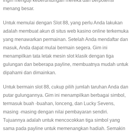
ingin menguji keberuntungan mereka dan berpotensi
menang besar.
Untuk memulai dengan Slot 88, yang perlu Anda lakukan
adalah membuat akun di situs web kasino online terkemuka
yang menawarkan permainan. Setelah Anda mendaftar dan
masuk, Anda dapat mulai bermain segera. Gim ini
menampilkan tata letak mesin slot klasik dengan tiga
gulungan dan beberapa payline, membuatnya mudah untuk
dipahami dan dimainkan.
Untuk bermain slot 88, cukup pilih jumlah taruhan Anda dan
putar gulungannya. Gim ini menampilkan berbagai simbol,
termasuk buah -buahan, lonceng, dan Lucky Sevens,
masing -masing dengan nilai pembayaran sendiri.
Tujuannya adalah untuk mencocokkan tiga simbol yang
sama pada payline untuk memenangkan hadiah. Semakin