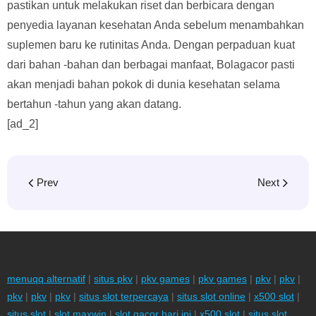
pastikan untuk melakukan riset dan berbicara dengan
penyedia layanan kesehatan Anda sebelum menambahkan
suplemen baru ke rutinitas Anda. Dengan perpaduan kuat
dari bahan -bahan dan berbagai manfaat, Bolagacor pasti
akan menjadi bahan pokok di dunia kesehatan selama
bertahun -tahun yang akan datang.
[ad_2]
Prev
Next
menuqq alternatif
|
situs pkv
|
pkv games
|
pkv games
|
pkv
|
pkv
|
pkv
|
pkv
|
pkv
|
situs slot terpercaya
|
situs slot online
|
x500 slot
|
situs slot
|
slot maxwin
|
slot gacor hari ini
|
x500 slot
|
situs slot