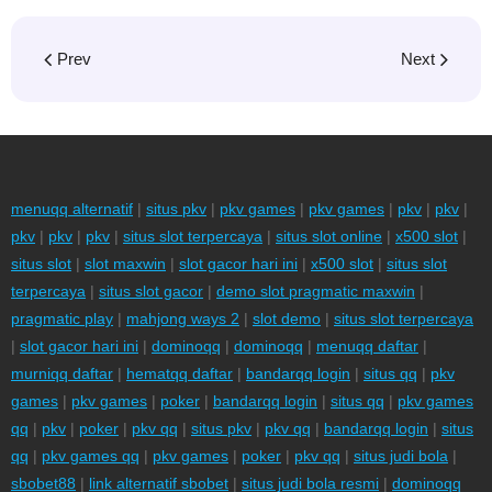
Prev
Next
menuqq alternatif
|
situs pkv
|
pkv games
|
pkv games
|
pkv
|
pkv
|
pkv
|
pkv
|
pkv
|
situs slot terpercaya
|
situs slot online
|
x500 slot
|
situs slot
|
slot maxwin
|
slot gacor hari ini
|
x500 slot
|
situs slot
terpercaya
|
situs slot gacor
|
demo slot pragmatic maxwin
|
pragmatic play
|
mahjong ways 2
|
slot demo
|
situs slot terpercaya
|
slot gacor hari ini
|
dominoqq
|
dominoqq
|
menuqq daftar
|
murniqq daftar
|
hematqq daftar
|
bandarqq login
|
situs qq
|
pkv
games
|
pkv games
|
poker
|
bandarqq login
|
situs qq
|
pkv games
qq
|
pkv
|
poker
|
pkv qq
|
situs pkv
|
pkv qq
|
bandarqq login
|
situs
qq
|
pkv games qq
|
pkv games
|
poker
|
pkv qq
|
situs judi bola
|
sbobet88
|
link alternatif sbobet
|
situs judi bola resmi
|
dominoqq