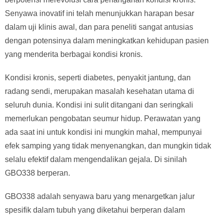
Senyawa inovatif ini telah menunjukkan harapan besar
dalam uji klinis awal, dan para peneliti sangat antusias
dengan potensinya dalam meningkatkan kehidupan pasien
yang menderita berbagai kondisi kronis.
Kondisi kronis, seperti diabetes, penyakit jantung, dan
radang sendi, merupakan masalah kesehatan utama di
seluruh dunia. Kondisi ini sulit ditangani dan seringkali
memerlukan pengobatan seumur hidup. Perawatan yang
ada saat ini untuk kondisi ini mungkin mahal, mempunyai
efek samping yang tidak menyenangkan, dan mungkin tidak
selalu efektif dalam mengendalikan gejala. Di sinilah
GBO338 berperan.
GBO338 adalah senyawa baru yang menargetkan jalur
spesifik dalam tubuh yang diketahui berperan dalam