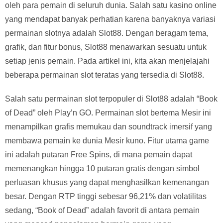
oleh para pemain di seluruh dunia. Salah satu kasino online
yang mendapat banyak perhatian karena banyaknya variasi
permainan slotnya adalah Slot88. Dengan beragam tema,
grafik, dan fitur bonus, Slot88 menawarkan sesuatu untuk
setiap jenis pemain. Pada artikel ini, kita akan menjelajahi
beberapa permainan slot teratas yang tersedia di Slot88.
Salah satu permainan slot terpopuler di Slot88 adalah “Book
of Dead” oleh Play’n GO. Permainan slot bertema Mesir ini
menampilkan grafis memukau dan soundtrack imersif yang
membawa pemain ke dunia Mesir kuno. Fitur utama game
ini adalah putaran Free Spins, di mana pemain dapat
memenangkan hingga 10 putaran gratis dengan simbol
perluasan khusus yang dapat menghasilkan kemenangan
besar. Dengan RTP tinggi sebesar 96,21% dan volatilitas
sedang, “Book of Dead” adalah favorit di antara pemain