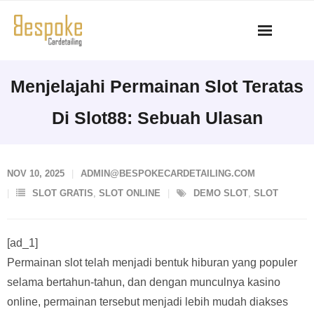
Skip
to
content
Menjelajahi Permainan Slot Teratas
Di Slot88: Sebuah Ulasan
NOV 10, 2025
ADMIN@BESPOKECARDETAILING.COM
SLOT GRATIS
,
SLOT ONLINE
DEMO SLOT
,
SLOT
[ad_1]
Permainan slot telah menjadi bentuk hiburan yang populer
selama bertahun-tahun, dan dengan munculnya kasino
online, permainan tersebut menjadi lebih mudah diakses