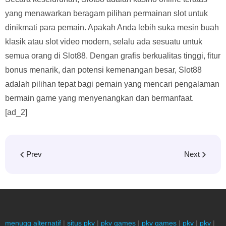
yang menawarkan beragam pilihan permainan slot untuk
dinikmati para pemain. Apakah Anda lebih suka mesin buah
klasik atau slot video modern, selalu ada sesuatu untuk
semua orang di Slot88. Dengan grafis berkualitas tinggi, fitur
bonus menarik, dan potensi kemenangan besar, Slot88
adalah pilihan tepat bagi pemain yang mencari pengalaman
bermain game yang menyenangkan dan bermanfaat.
[ad_2]
Prev
Next
menuqq alternatif
|
situs pkv
|
pkv games
|
pkv games
|
pkv
|
pkv
|