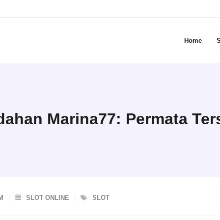
Home
S
ndahan Marina77: Permata Ter
M
SLOT ONLINE
SLOT