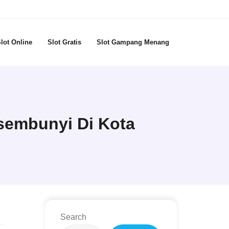
lot Online
Slot Gratis
Slot Gampang Menang
sembunyi Di Kota
Search