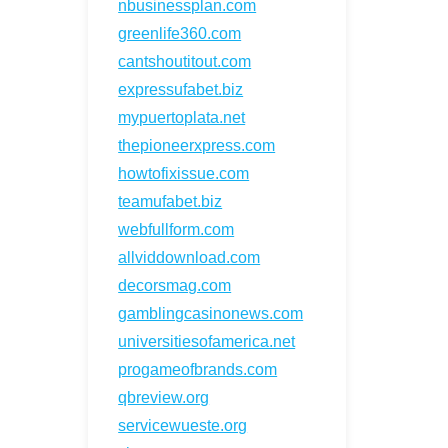
nbusinessplan.com
greenlife360.com
cantshoutitout.com
expressufabet.biz
mypuertoplata.net
thepioneerxpress.com
howtofixissue.com
teamufabet.biz
webfullform.com
allviddownload.com
decorsmag.com
gamblingcasinonews.com
universitiesofamerica.net
progameofbrands.com
qbreview.org
servicewueste.org