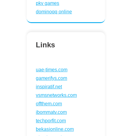
pkv games
dominoqq online
Links
uae-times.com
gamerifys.com
inspiratif.net
vsmsnetworks.com
offthem.com
ibommatv.com
techporfit.com
bekasionline.com