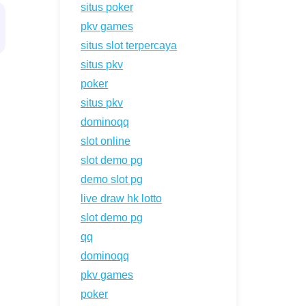
situs poker
pkv games
situs slot terpercaya
situs pkv
poker
situs pkv
dominoqq
slot online
slot demo pg
demo slot pg
live draw hk lotto
slot demo pg
qq
dominoqq
pkv games
poker