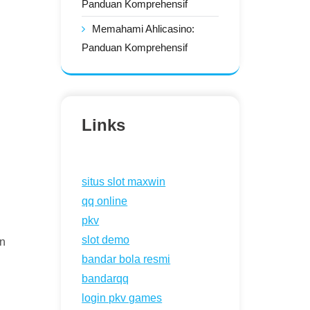
Panduan Komprehensif
Memahami Ahlicasino:
Panduan Komprehensif
Links
situs slot maxwin
h
qq online
pkv
slot demo
an
bandar bola resmi
bandarqq
login pkv games