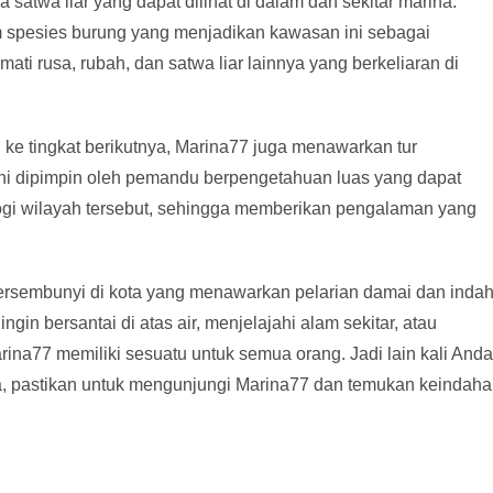
satwa liar yang dapat dilihat di dalam dan sekitar marina.
spesies burung yang menjadikan kawasan ini sebagai
i rusa, rubah, dan satwa liar lainnya yang berkeliaran di
ke tingkat berikutnya, Marina77 juga menawarkan tur
ini dipimpin oleh pemandu berpengetahuan luas yang dapat
gi wilayah tersebut, sehingga memberikan pengalaman yang
ersembunyi di kota yang menawarkan pelarian damai dan inda
ngin bersantai di atas air, menjelajahi alam sekitar, atau
ina77 memiliki sesuatu untuk semua orang. Jadi lain kali Anda
ta, pastikan untuk mengunjungi Marina77 dan temukan keindah