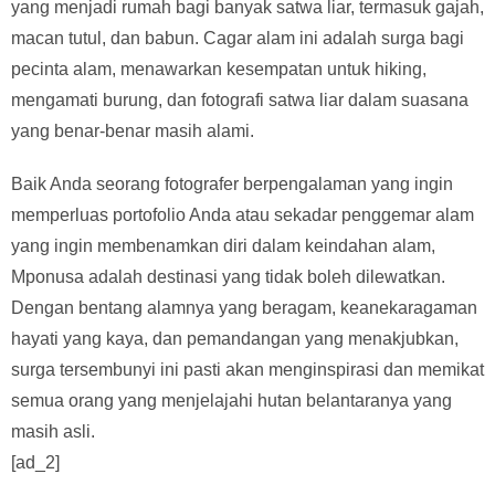
yang menjadi rumah bagi banyak satwa liar, termasuk gajah,
macan tutul, dan babun. Cagar alam ini adalah surga bagi
pecinta alam, menawarkan kesempatan untuk hiking,
mengamati burung, dan fotografi satwa liar dalam suasana
yang benar-benar masih alami.
Baik Anda seorang fotografer berpengalaman yang ingin
memperluas portofolio Anda atau sekadar penggemar alam
yang ingin membenamkan diri dalam keindahan alam,
Mponusa adalah destinasi yang tidak boleh dilewatkan.
Dengan bentang alamnya yang beragam, keanekaragaman
hayati yang kaya, dan pemandangan yang menakjubkan,
surga tersembunyi ini pasti akan menginspirasi dan memikat
semua orang yang menjelajahi hutan belantaranya yang
masih asli.
[ad_2]