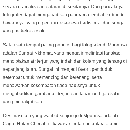
secara dramatis dari dataran di sekitarnya. Dari puncaknya,
fotografer dapat mengabadikan panorama lembah subur di
bawahnya, yang dipenuhi desa-desa tradisional dan sungai
yang berkelok-kelok.
Salah satu tempat paling populer bagi fotografer di Mponusa
adalah Sungai Nkhoma, yang mengalir melintasi lanskap,
menciptakan air terjun yang indah dan kolam yang tenang di
sepanjang jalan. Sungai ini menjadi favorit penduduk
setempat untuk memancing dan berenang, serta
menawarkan kesempatan tiada habisnya untuk
mengabadikan gambar air terjun dan tanaman hijau subur
yang menakjubkan.
Destinasi lain yang wajib dikunjungi di Mponusa adalah
Cagar Hutan Chimaliro, kawasan hutan belantara alami