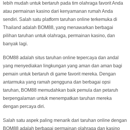
lebih mudah untuk bertaruh pada tim olahraga favorit Anda
atau permainan kasino dari kenyamanan rumah Anda
sendiri. Salah satu platform taruhan online terkemuka di
Thailand adalah BOM88, yang menawarkan berbagai
pilihan taruhan untuk olahraga, permainan kasino, dan
banyak lagi.
BOM88 adalah situs taruhan online tepercaya dan andal
yang menyediakan lingkungan yang aman dan aman bagi
pemain untuk bertaruh di game favorit mereka. Dengan
antarmuka yang ramah pengguna dan berbagai opsi
taruhan, BOM88 memudahkan baik pemula dan petaruh
berpengalaman untuk menempatkan taruhan mereka
dengan percaya diri.
Salah satu aspek paling menarik dari taruhan online dengan
BOM88 adalah berbagai permainan olahraga dan kasino