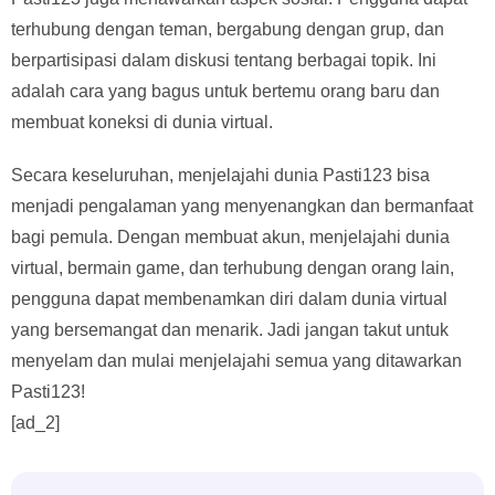
terhubung dengan teman, bergabung dengan grup, dan
berpartisipasi dalam diskusi tentang berbagai topik. Ini
adalah cara yang bagus untuk bertemu orang baru dan
membuat koneksi di dunia virtual.
Secara keseluruhan, menjelajahi dunia Pasti123 bisa
menjadi pengalaman yang menyenangkan dan bermanfaat
bagi pemula. Dengan membuat akun, menjelajahi dunia
virtual, bermain game, dan terhubung dengan orang lain,
pengguna dapat membenamkan diri dalam dunia virtual
yang bersemangat dan menarik. Jadi jangan takut untuk
menyelam dan mulai menjelajahi semua yang ditawarkan
Pasti123!
[ad_2]