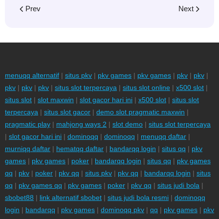
Prev
Next
menuqq alternatif
|
situs pkv
|
pkv games
|
pkv games
|
pkv
|
pkv
|
pkv
|
pkv
|
pkv
|
situs slot terpercaya
|
situs slot online
|
x500 slot
|
situs slot
|
slot maxwin
|
slot gacor hari ini
|
x500 slot
|
situs slot
terpercaya
|
situs slot gacor
|
demo slot pragmatic maxwin
|
pragmatic play
|
mahjong ways 2
|
slot demo
|
situs slot terpercaya
|
slot gacor hari ini
|
dominoqq
|
dominoqq
|
menuqq daftar
|
murniqq daftar
|
hematqq daftar
|
bandarqq login
|
situs qq
|
pkv
games
|
pkv games
|
poker
|
bandarqq login
|
situs qq
|
pkv games
qq
|
pkv
|
poker
|
pkv qq
|
situs pkv
|
pkv qq
|
bandarqq login
|
situs
qq
|
pkv games qq
|
pkv games
|
poker
|
pkv qq
|
situs judi bola
|
sbobet88
|
link alternatif sbobet
|
situs judi bola resmi
|
dominoqq
login
|
bandarqq
|
pkv games
|
dominoqq pkv
|
qq
|
pkv games
|
pkv