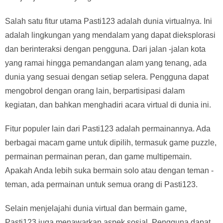
Salah satu fitur utama Pasti123 adalah dunia virtualnya. Ini
adalah lingkungan yang mendalam yang dapat dieksplorasi
dan berinteraksi dengan pengguna. Dari jalan -jalan kota
yang ramai hingga pemandangan alam yang tenang, ada
dunia yang sesuai dengan setiap selera. Pengguna dapat
mengobrol dengan orang lain, berpartisipasi dalam
kegiatan, dan bahkan menghadiri acara virtual di dunia ini.
Fitur populer lain dari Pasti123 adalah permainannya. Ada
berbagai macam game untuk dipilih, termasuk game puzzle,
permainan permainan peran, dan game multipemain.
Apakah Anda lebih suka bermain solo atau dengan teman -
teman, ada permainan untuk semua orang di Pasti123.
Selain menjelajahi dunia virtual dan bermain game,
Pasti123 juga menawarkan aspek sosial. Pengguna dapat