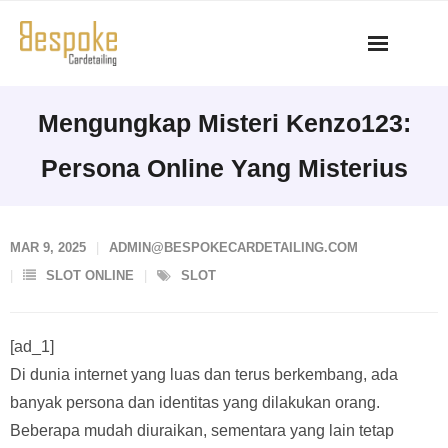
Skip
to
content
Mengungkap Misteri Kenzo123:
Persona Online Yang Misterius
MAR 9, 2025
ADMIN@BESPOKECARDETAILING.COM
SLOT ONLINE
SLOT
[ad_1]
Di dunia internet yang luas dan terus berkembang, ada
banyak persona dan identitas yang dilakukan orang.
Beberapa mudah diuraikan, sementara yang lain tetap