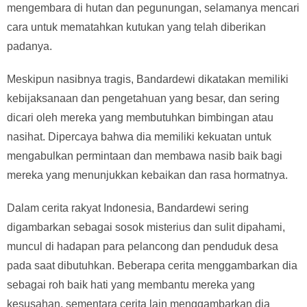
mengembara di hutan dan pegunungan, selamanya mencari
cara untuk mematahkan kutukan yang telah diberikan
padanya.
Meskipun nasibnya tragis, Bandardewi dikatakan memiliki
kebijaksanaan dan pengetahuan yang besar, dan sering
dicari oleh mereka yang membutuhkan bimbingan atau
nasihat. Dipercaya bahwa dia memiliki kekuatan untuk
mengabulkan permintaan dan membawa nasib baik bagi
mereka yang menunjukkan kebaikan dan rasa hormatnya.
Dalam cerita rakyat Indonesia, Bandardewi sering
digambarkan sebagai sosok misterius dan sulit dipahami,
muncul di hadapan para pelancong dan penduduk desa
pada saat dibutuhkan. Beberapa cerita menggambarkan dia
sebagai roh baik hati yang membantu mereka yang
kesusahan, sementara cerita lain menggambarkan dia