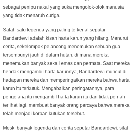
sebagai penipu nakal yang suka mengolok-olok manusia
yang tidak menaruh curiga.
Salah satu legenda yang paling terkenal seputar
Bandardewi adalah kisah harta karun yang hilang. Menurut
cerita, sekelompok pelancong menemukan sebuah gua
tersembunyi jauh di dalam hutan, di mana mereka
menemukan banyak sekali emas dan permata. Saat mereka
hendak mengambil harta karunnya, Bandardewi muncul di
hadapan mereka dan memperingatkan mereka bahwa harta
karun itu terkutuk. Mengabaikan peringatannya, para
pengelana itu mengambil harta karun itu dan tidak pernah
terlihat lagi, membuat banyak orang percaya bahwa mereka
telah menjadi korban kutukan tersebut.
Meski banyak legenda dan cerita seputar Bandardewi, sifat