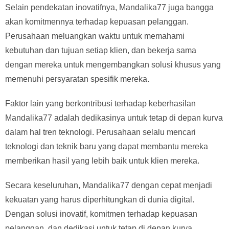
Selain pendekatan inovatifnya, Mandalika77 juga bangga
akan komitmennya terhadap kepuasan pelanggan.
Perusahaan meluangkan waktu untuk memahami
kebutuhan dan tujuan setiap klien, dan bekerja sama
dengan mereka untuk mengembangkan solusi khusus yang
memenuhi persyaratan spesifik mereka.
Faktor lain yang berkontribusi terhadap keberhasilan
Mandalika77 adalah dedikasinya untuk tetap di depan kurva
dalam hal tren teknologi. Perusahaan selalu mencari
teknologi dan teknik baru yang dapat membantu mereka
memberikan hasil yang lebih baik untuk klien mereka.
Secara keseluruhan, Mandalika77 dengan cepat menjadi
kekuatan yang harus diperhitungkan di dunia digital.
Dengan solusi inovatif, komitmen terhadap kepuasan
pelanggan, dan dedikasi untuk tetap di depan kurva,