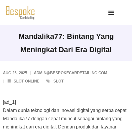
Skip
to
content
Mandalika77: Bintang Yang
Meningkat Dari Era Digital
AUG 23, 2025
ADMIN@BESPOKECARDETAILING.COM
SLOT ONLINE
SLOT
[ad_1]
Dalam dunia teknologi dan inovasi digital yang serba cepat,
Mandalika77 dengan cepat muncul sebagai bintang yang
meningkat dari era digital. Dengan produk dan layanan