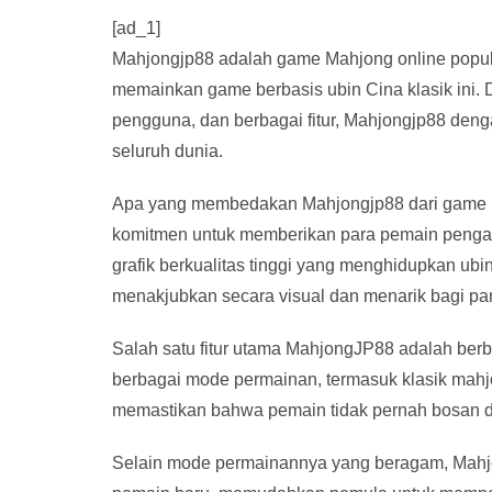
[ad_1]
Mahjongjp88 adalah game Mahjong online popu
memainkan game berbasis ubin Cina klasik ini
pengguna, dan berbagai fitur, Mahjongjp88 deng
seluruh dunia.
Apa yang membedakan Mahjongjp88 dari game Ma
komitmen untuk memberikan para pemain penga
grafik berkualitas tinggi yang menghidupkan ub
menakjubkan secara visual dan menarik bagi pa
Salah satu fitur utama MahjongJP88 adalah ber
berbagai mode permainan, termasuk klasik mahjo
memastikan bahwa pemain tidak pernah bosan da
Selain mode permainannya yang beragam, Mahjo