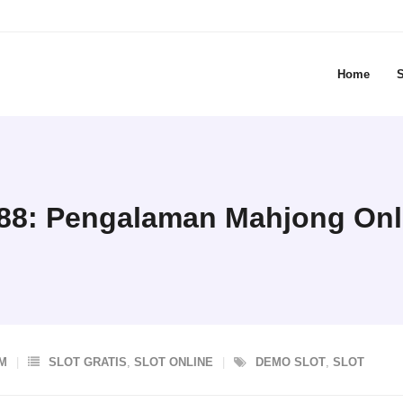
Home
S
88: Pengalaman Mahjong Onli
M
SLOT GRATIS
,
SLOT ONLINE
DEMO SLOT
,
SLOT