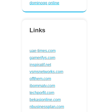
dominoqq online
Links
uae-times.com
gamerifys.com
inspiratif.net
vsmsnetworks.com
offthem.com
ibommatv.com
techporfit.com
bekasionline.com
nbusinessplan.com