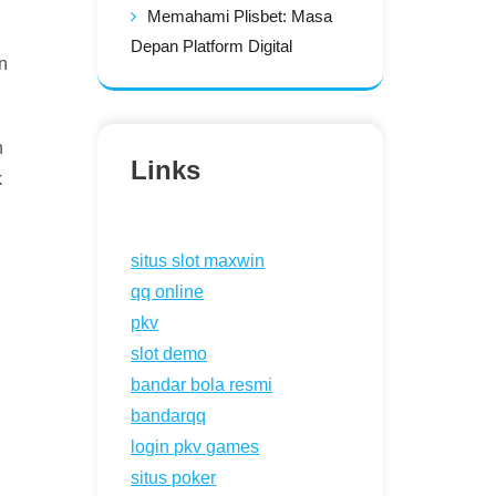
Memahami Plisbet: Masa
Depan Platform Digital
n
n
Links
k
situs slot maxwin
qq online
pkv
slot demo
bandar bola resmi
u
bandarqq
login pkv games
situs poker