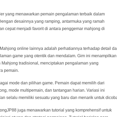
ler yang menawarkan pemain pengalaman terbaik dalam
. Dengan desainnya yang ramping, antarmuka yang ramah
an cepat menjadi favorit di antara penggemar mahjong di
hjong online lainnya adalah perhatiannya terhadap detail d
laman game yang otentik dan mendalam. Gim ini menampilkan
in Mahjong tradisional, menciptakan pengalaman yang
ra pemain.
bagai mode dan pilihan game. Pemain dapat memilih dari
ng, mode multipemain, dan tantangan harian. Variasi ini
n selalu memiliki sesuatu yang baru dan menarik untuk dicob
ngJP88 juga menawarkan tutorial yang komprehensif untuk