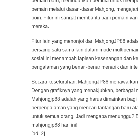
pemain baru, memudahkan pemula untuk mempelaja
pemain melalui dasar -dasar Mahjong, mengaja
poin. Fitur ini sangat membantu bagi pemain y
mereka.
Fitur lain yang menonjol dari MahjongJP88 ada
bersaing satu sama lain dalam mode multipema
sosial ini menambah lapisan kesenangan dan k
pengalaman yang benar -benar menarik dan inter
Secara keseluruhan, MahjongJP88 menawarkan 
Dengan grafiknya yang menakjubkan, berbagai mod
Mahjongjp88 adalah yang harus dimainkan bagi
berpengalaman yang mencari tantangan baru atau
untuk semua orang. Jadi mengapa menunggu? B
mahjongjp88 hari ini!
[ad_2]