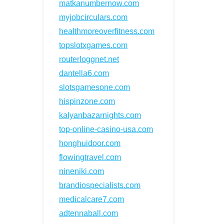
matkanumbernow.com
myjobcirculars.com
healthmoreoverfitness.com
topslotxgames.com
routerloggnet.net
dantella6.com
slotsgamesone.com
hispinzone.com
kalyanbazarnights.com
top-online-casino-usa.com
honghuidoor.com
flowingtravel.com
nineniki.com
brandiospecialists.com
medicalcare7.com
adtennaball.com