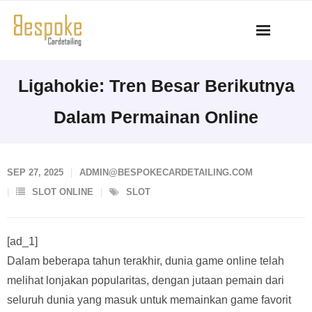
Skip
to
content
Ligahokie: Tren Besar Berikutnya
Dalam Permainan Online
SEP 27, 2025
ADMIN@BESPOKECARDETAILING.COM
SLOT ONLINE
SLOT
[ad_1]
Dalam beberapa tahun terakhir, dunia game online telah
melihat lonjakan popularitas, dengan jutaan pemain dari
seluruh dunia yang masuk untuk memainkan game favorit