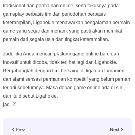
tradisional dan permainan online, serta fokusnya pada
gameplay berbasis tim dan perjodohan berbasis
keterampilan, Ligahokie menawarkan pengalaman bermain
game yang segar dan menarik yang pasti akan memikat
pemain dari segala usia dan tingkat keterampilan.
Jadi, jika Anda mencari platform game online baru dan
inovatif untuk dicoba, tidak terlihat lagi dari Ligahokie.
Bergabunglah dengan tim, bersaing di liga dan turnamen,
dan alami sensasi permainan kompetitif yang belum pernah
terjadi sebelumnya. Masa depan game online ada di sini,
dan itu disebut Ligahokie.
[ad_2]
Prev
Next