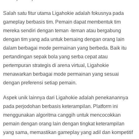
Salah satu fitur utama Ligahokie adalah fokusnya pada
gameplay berbasis tim. Pemain dapat membentuk tim
mereka sendiri dengan teman -teman atau bergabung
dengan tim yang ada untuk bersaing dengan orang lain
dalam berbagai mode permainan yang berbeda. Baik itu
pertandingan sepak bola yang serba cepat atau
pertempuran strategis di arena virtual, Ligahokie
menawarkan berbagai mode permainan yang sesuai
dengan preferensi setiap pemain.
Aspek unik lainnya dari Ligahokie adalah penekanannya
pada perjodohan berbasis keterampilan. Platform ini
menggunakan algoritma canggih untuk mencocokkan
pemain dengan orang lain dengan tingkat keterampilan
yang sama, memastikan gameplay yang adil dan kompetitif