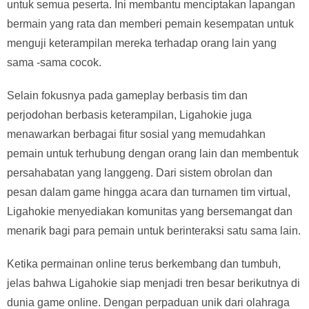
untuk semua peserta. Ini membantu menciptakan lapangan
bermain yang rata dan memberi pemain kesempatan untuk
menguji keterampilan mereka terhadap orang lain yang
sama -sama cocok.
Selain fokusnya pada gameplay berbasis tim dan
perjodohan berbasis keterampilan, Ligahokie juga
menawarkan berbagai fitur sosial yang memudahkan
pemain untuk terhubung dengan orang lain dan membentuk
persahabatan yang langgeng. Dari sistem obrolan dan
pesan dalam game hingga acara dan turnamen tim virtual,
Ligahokie menyediakan komunitas yang bersemangat dan
menarik bagi para pemain untuk berinteraksi satu sama lain.
Ketika permainan online terus berkembang dan tumbuh,
jelas bahwa Ligahokie siap menjadi tren besar berikutnya di
dunia game online. Dengan perpaduan unik dari olahraga