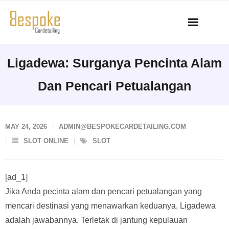
Skip
to
content
Ligadewa: Surganya Pencinta Alam
Dan Pencari Petualangan
MAY 24, 2026
ADMIN@BESPOKECARDETAILING.COM
SLOT ONLINE
SLOT
[ad_1]
Jika Anda pecinta alam dan pencari petualangan yang
mencari destinasi yang menawarkan keduanya, Ligadewa
adalah jawabannya. Terletak di jantung kepulauan