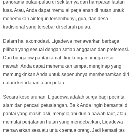
panorama pulau-pulau di sekitarnya dan hamparan lautan
luas. Atau, Anda dapat memulai perjalanan di hutan untuk
menemukan air terjun tersembunyi, gua, dan desa
tradisional yang tersebar di seluruh pulau.
Dalam hal akomodasi, Ligadewa menawarkan berbagai
pilihan yang sesuai dengan setiap anggaran dan preferensi.
Dari bungalow pantai ramah lingkungan hingga resor
mewah, Anda dapat menemukan tempat menginap yang
memungkinkan Anda untuk sepenuhnya membenamkan diri
dalam keindahan alam pulau.
Secara keseluruhan, Ligadewa adalah surga bagi pecinta
alam dan pencari petualangan. Baik Anda ingin bersantai di
pantai yang masih asli, menjelajahi dunia bawah laut, atau
memulai perjalanan hutan yang mendebarkan, Ligadewa
menawarkan sesuatu untuk semua orang. Jadi kemasi tas