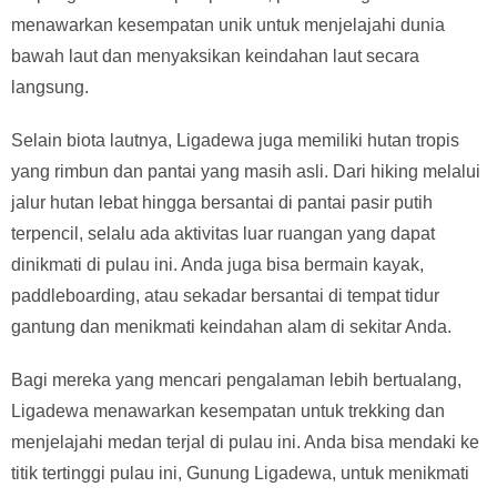
menawarkan kesempatan unik untuk menjelajahi dunia
bawah laut dan menyaksikan keindahan laut secara
langsung.
Selain biota lautnya, Ligadewa juga memiliki hutan tropis
yang rimbun dan pantai yang masih asli. Dari hiking melalui
jalur hutan lebat hingga bersantai di pantai pasir putih
terpencil, selalu ada aktivitas luar ruangan yang dapat
dinikmati di pulau ini. Anda juga bisa bermain kayak,
paddleboarding, atau sekadar bersantai di tempat tidur
gantung dan menikmati keindahan alam di sekitar Anda.
Bagi mereka yang mencari pengalaman lebih bertualang,
Ligadewa menawarkan kesempatan untuk trekking dan
menjelajahi medan terjal di pulau ini. Anda bisa mendaki ke
titik tertinggi pulau ini, Gunung Ligadewa, untuk menikmati