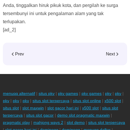
Anda, tinggalkan hiruk pikuk kota, dan pergilah ke surga
tersembunyi ini untuk pengalaman alam yang tak
terlupakan.
[ad_2]
Prev
Next
menuqq alternatif
|
situs pkv
|
pkv games
|
pkv games
|
pkv
|
pkv
|
pkv
|
pkv
|
pkv
|
situs slot terpercaya
|
situs slot online
|
x500 slot
|
situs slot
|
slot maxwin
|
slot gacor hari ini
|
x500 slot
|
situs slot
terpercaya
|
situs slot gacor
|
demo slot pragmatic maxwin
|
pragmatic play
|
mahjong ways 2
|
slot demo
|
situs slot terpercaya
|
slot gacor hari ini
|
dominoqq
|
dominoqq
|
menuqq daftar
|