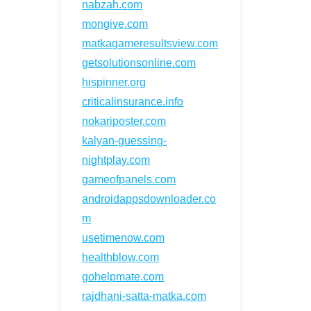
nabzah.com
mongive.com
matkagameresultsview.com
getsolutionsonline.com
hispinner.org
criticalinsurance.info
nokariposter.com
kalyan-guessing-
nightplay.com
gameofpanels.com
androidappsdownloader.co
m
usetimenow.com
healthblow.com
gohelpmate.com
rajdhani-satta-matka.com