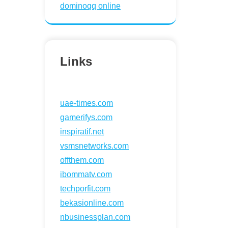
dominoqq online
Links
uae-times.com
gamerifys.com
inspiratif.net
vsmsnetworks.com
offthem.com
ibommatv.com
techporfit.com
bekasionline.com
nbusinessplan.com