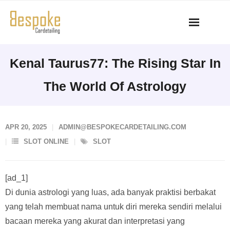
Skip
to
content
Kenal Taurus77: The Rising Star In
The World Of Astrology
APR 20, 2025
ADMIN@BESPOKECARDETAILING.COM
SLOT ONLINE
SLOT
[ad_1]
Di dunia astrologi yang luas, ada banyak praktisi berbakat
yang telah membuat nama untuk diri mereka sendiri melalui
bacaan mereka yang akurat dan interpretasi yang