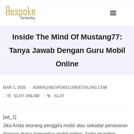
Skip
to
content
Inside The Mind Of Mustang77:
Tanya Jawab Dengan Guru Mobil
Online
MAR 3, 2026
ADMIN@BESPOKECARDETAILING.COM
SLOT ONLINE
SLOT
[ad_1]
Jika Anda seorang penggila mobil atau sekadar penasaran
dengan dunia komunitas mobil online, Anda mungkin