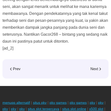
seni, akan sangat menarik untuk melihat ke mana kariernya
membawanya. Dengan pendekatannya yang tak kenal takut
terhadap seni dan pesan-pesannya yang kuat, ia yakin akan
memberikan dampak jangka panjang pada dunia seni dan
seterusnya. Nantikan Gacor268 – bintang yang sedang naik
daun ini pastinya patut untuk ditonton.
[ad_2]
Prev
Next
menuqq alternatif
|
situs pkv
|
pkv games
|
pkv games
|
pkv
|
pkv
|
pkv
|
pkv
|
pkv
|
situs slot terpercaya
|
situs slot online
|
x500 slot
|