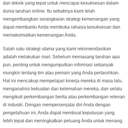
dan teknik yang tepat untuk mencapai kesuksesan dalam
dunia taruhan online. Itu sebabnya kami telah
mengembangkan serangkaian strategi kemenangan yang
dapat membantu Anda membuka rahasia kesuksesan dan
memaksimalkan kemenangan Anda.
Salah satu strategi utama yang kami rekomendasikan
adalah melakukan riset. Sebelum memasang taruhan apa
pun, penting untuk mengumpulkan informasi sebanyak
mungkin tentang tim atau pemain yang Anda pertaruhkan.
Hal ini mencakup mempelajari kinerja mereka di masa lalu,
menganalisis kekuatan dan kelemahan mereka, dan selalu
mengikuti perkembangan berita atau perkembangan relevan
di industri. Dengan mempersenjatai diri Anda dengan
pengetahuan ini, Anda dapat membuat keputusan yang
lebih tepat dan meningkatkan peluang Anda untuk menang.