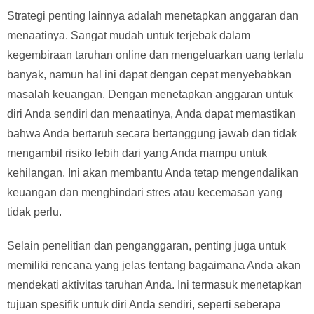
Strategi penting lainnya adalah menetapkan anggaran dan
menaatinya. Sangat mudah untuk terjebak dalam
kegembiraan taruhan online dan mengeluarkan uang terlalu
banyak, namun hal ini dapat dengan cepat menyebabkan
masalah keuangan. Dengan menetapkan anggaran untuk
diri Anda sendiri dan menaatinya, Anda dapat memastikan
bahwa Anda bertaruh secara bertanggung jawab dan tidak
mengambil risiko lebih dari yang Anda mampu untuk
kehilangan. Ini akan membantu Anda tetap mengendalikan
keuangan dan menghindari stres atau kecemasan yang
tidak perlu.
Selain penelitian dan penganggaran, penting juga untuk
memiliki rencana yang jelas tentang bagaimana Anda akan
mendekati aktivitas taruhan Anda. Ini termasuk menetapkan
tujuan spesifik untuk diri Anda sendiri, seperti seberapa