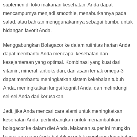
suplemen di toko makanan kesehatan. Anda dapat
mencampurnya menjadi smoothie, menaburkannya pada
salad, atau bahkan menggunakannya sebagai bumbu untuk
hidangan favorit Anda.
Menggabungkan Bolagacor ke dalam rutinitas harian Anda
dapat membantu Anda mencapai kesehatan dan
kesejahteraan yang optimal. Kombinasi yang kuat dari
vitamin, mineral, antioksidan, dan asam lemak omega-3
dapat membantu meningkatkan sistem kekebalan tubuh
Anda, meningkatkan fungsi kognitif Anda, dan melindungi
sel-sel Anda dari kerusakan.
Jadi, jika Anda mencari cara alami untuk meningkatkan
kesehatan Anda, pertimbangkan untuk menambahkan
bolagacor ke dalam diet Anda. Makanan super ini mungkin
hanya apa yang Anda butuhkan untuk membawa kesehatan