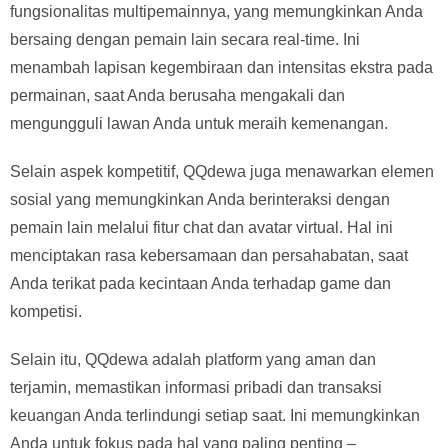
fungsionalitas multipemainnya, yang memungkinkan Anda
bersaing dengan pemain lain secara real-time. Ini
menambah lapisan kegembiraan dan intensitas ekstra pada
permainan, saat Anda berusaha mengakali dan
mengungguli lawan Anda untuk meraih kemenangan.
Selain aspek kompetitif, QQdewa juga menawarkan elemen
sosial yang memungkinkan Anda berinteraksi dengan
pemain lain melalui fitur chat dan avatar virtual. Hal ini
menciptakan rasa kebersamaan dan persahabatan, saat
Anda terikat pada kecintaan Anda terhadap game dan
kompetisi.
Selain itu, QQdewa adalah platform yang aman dan
terjamin, memastikan informasi pribadi dan transaksi
keuangan Anda terlindungi setiap saat. Ini memungkinkan
Anda untuk fokus pada hal yang paling penting –