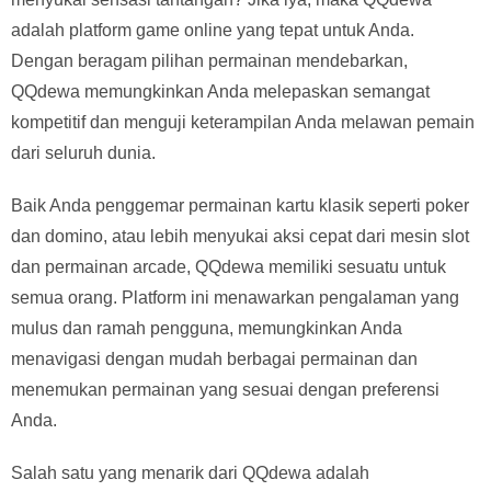
adalah platform game online yang tepat untuk Anda.
Dengan beragam pilihan permainan mendebarkan,
QQdewa memungkinkan Anda melepaskan semangat
kompetitif dan menguji keterampilan Anda melawan pemain
dari seluruh dunia.
Baik Anda penggemar permainan kartu klasik seperti poker
dan domino, atau lebih menyukai aksi cepat dari mesin slot
dan permainan arcade, QQdewa memiliki sesuatu untuk
semua orang. Platform ini menawarkan pengalaman yang
mulus dan ramah pengguna, memungkinkan Anda
menavigasi dengan mudah berbagai permainan dan
menemukan permainan yang sesuai dengan preferensi
Anda.
Salah satu yang menarik dari QQdewa adalah