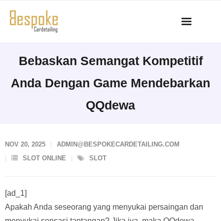
Skip
to
content
Bebaskan Semangat Kompetitif
Anda Dengan Game Mendebarkan
QQdewa
NOV 20, 2025
ADMIN@BESPOKECARDETAILING.COM
SLOT ONLINE
SLOT
[ad_1]
Apakah Anda seseorang yang menyukai persaingan dan
menyukai sensasi tantangan? Jika iya, maka QQdewa