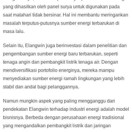
yang dihasilkan oleh panel surya untuk digunakan pada
saat matahari tidak bersinar. Hal ini membantu meringankan
masalah terputus-putusnya sumber energi terbarukan di
masa lalu.
Selain itu, Elangwin juga berinvestasi dalam penelitian dan
pengembangan sumber energi baru terbarukan, seperti
tenaga angin dan pembangkit listrik tenaga air. Dengan
mendiversifikasi portofolio energinya, mereka mampu
menyediakan sumber energi ramah lingkungan yang lebih
stabil dan andal bagi pelanggannya.
Namun mungkin aspek yang paling mengganggu dari
pendekatan Elangwin terhadap industri energi adalah model
bisnisnya. Berbeda dengan perusahaan energi tradisional
yang mengandalkan pembangkit listrik dan jaringan