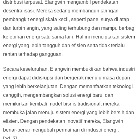
distribusi terpusat, Elangwin mengambil pendekatan
desentralisasi. Mereka sedang membangun jaringan
pembangkit energi skala kecil, seperti panel surya di atap
dan turbin angin, yang saling terhubung dan mampu berbagi
kelebihan energi satu sama lain. Hal ini menciptakan sistem
energi yang lebih tangguh dan efisien serta tidak terlalu
rentan terhadap gangguan.
Secara keseluruhan, Elangwin membuktikan bahwa industri
energi dapat didisrupsi dan bergerak menuju masa depan
yang lebih berkelanjutan. Dengan memanfaatkan teknologi
canggih, mengembangkan solusi energi baru, dan
memikirkan kembali model bisnis tradisional, mereka
membuka jalan menuju sistem energi yang lebih bersih dan
efisien. Dengan pendekatan inovatif mereka, Elangwin
benar-benar mengubah permainan di industri energi.
[ad_2]