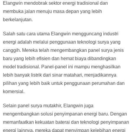
Elangwin mendobrak sektor energi tradisional dan
membuka jalan menuju masa depan yang lebih
berkelanjutan.
Salah satu cara utama Elangwin mengguncang industri
energi adalah melalui penggunaan teknologi surya yang
canggih. Mereka telah mengembangkan panel surya jenis
baru yang lebih efisien dan hemat biaya dibandingkan
model tradisional. Panel-panel ini mampu menghasilkan
lebih banyak listrik dari sinar matahari, menjadikannya
pilihan yang lebih baik untuk penggunaan perumahan dan
komersial.
Selain panel surya mutakhir, Elangwin juga
mengembangkan solusi penyimpanan energi baru. Dengan
memanfaatkan kekuatan baterai dan teknologi penyimpanan
energi lainnya, mereka dapat menyimpan kelebihan energi