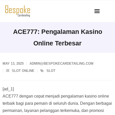
Skip
to
content
ACE777: Pengalaman Kasino
Online Terbesar
MAY 13, 2025
ADMIN@BESPOKECARDETAILING.COM
SLOT ONLINE
SLOT
[ad_1]
ACE777 dengan cepat menjadi pengalaman kasino online
terbaik bagi para pemain di seluruh dunia. Dengan berbagai
permainan, layanan pelanggan terkemuka, dan promosi