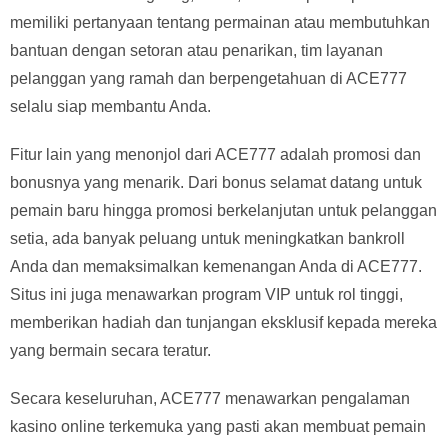
memiliki pertanyaan tentang permainan atau membutuhkan
bantuan dengan setoran atau penarikan, tim layanan
pelanggan yang ramah dan berpengetahuan di ACE777
selalu siap membantu Anda.
Fitur lain yang menonjol dari ACE777 adalah promosi dan
bonusnya yang menarik. Dari bonus selamat datang untuk
pemain baru hingga promosi berkelanjutan untuk pelanggan
setia, ada banyak peluang untuk meningkatkan bankroll
Anda dan memaksimalkan kemenangan Anda di ACE777.
Situs ini juga menawarkan program VIP untuk rol tinggi,
memberikan hadiah dan tunjangan eksklusif kepada mereka
yang bermain secara teratur.
Secara keseluruhan, ACE777 menawarkan pengalaman
kasino online terkemuka yang pasti akan membuat pemain