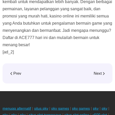
kembali untuk mendapatkan lebih banyak. Dengan berbagai
permainan, layanan pelanggan yang sangat baik, dan
promosi yang murah hati, kasino online ini memiliki semua
yang Anda butuhkan untuk pengalaman bermain game yang
menyenangkan dan bermanfaat. Jadi mengapa menunggu?
Daftar di ACE777 hari ini dan mulailah bermain untuk
menang besar!
[ad_2]
Prev
Next
menuqq alternatif
|
situs pkv
|
pkv games
|
pkv games
|
pkv
|
pkv
|
pkv
|
pkv
|
pkv
|
situs slot terpercaya
|
situs slot online
|
x500 slot
|